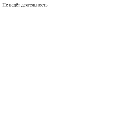
Не ведёт деятельность